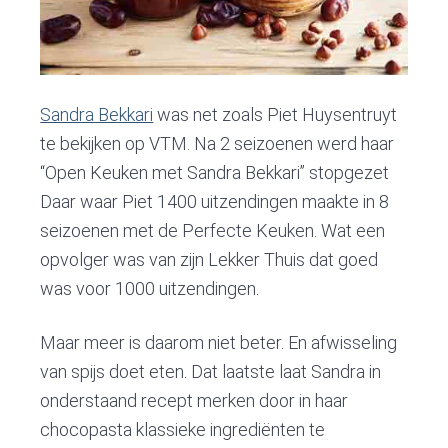
Sandra Bekkari
was net zoals Piet Huysentruyt
te bekijken op VTM. Na 2 seizoenen werd haar
“Open Keuken met Sandra Bekkari” stopgezet
Daar waar Piet 1400 uitzendingen maakte in 8
seizoenen met de Perfecte Keuken. Wat een
opvolger was van zijn Lekker Thuis dat goed
was voor 1000 uitzendingen.
Maar meer is daarom niet beter. En afwisseling
van spijs doet eten. Dat laatste laat Sandra in
onderstaand recept merken door in haar
chocopasta klassieke ingrediënten te