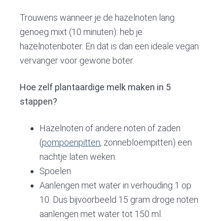
Trouwens wanneer je de hazelnoten lang
genoeg mixt (10 minuten): heb je
hazelnotenboter. En dat is dan een ideale vegan
vervanger voor gewone boter.
Hoe zelf plantaardige melk maken in 5
stappen?
Hazelnoten of andere noten of zaden
(
pompoenpitten
, zonnebloempitten) een
nachtje laten weken.
Spoelen.
Aanlengen met water in verhouding 1 op
10. Dus bijvoorbeeld 15 gram droge noten
aanlengen met water tot 150 ml.