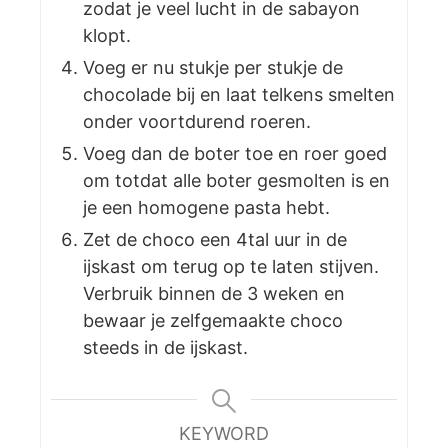
zodat je veel lucht in de sabayon
klopt.
Voeg er nu stukje per stukje de
chocolade bij en laat telkens smelten
onder voortdurend roeren.
Voeg dan de boter toe en roer goed
om totdat alle boter gesmolten is en
je een homogene pasta hebt.
Zet de choco een 4tal uur in de
ijskast om terug op te laten stijven.
Verbruik binnen de 3 weken en
bewaar je zelfgemaakte choco
steeds in de ijskast.
KEYWORD