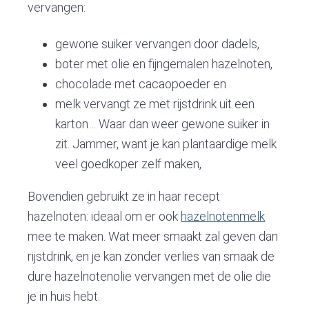
vervangen:
gewone suiker vervangen door dadels,
boter met olie en fijngemalen hazelnoten,
chocolade met cacaopoeder en
melk vervangt ze met rijstdrink uit een
karton… Waar dan weer gewone suiker in
zit. Jammer, want je kan plantaardige melk
veel goedkoper zelf maken,
Bovendien gebruikt ze in haar recept
hazelnoten: ideaal om er ook
hazelnotenmelk
mee te maken. Wat meer smaakt zal geven dan
rijstdrink, en je kan zonder verlies van smaak de
dure hazelnotenolie vervangen met de olie die
je in huis hebt.