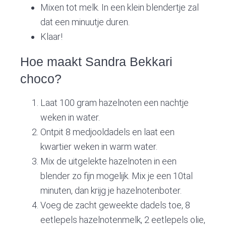
Mixen tot melk. In een klein blendertje zal
dat een minuutje duren.
Klaar!
Hoe maakt Sandra Bekkari
choco?
Laat 100 gram hazelnoten een nachtje
weken in water.
Ontpit 8 medjooldadels en laat een
kwartier weken in warm water.
Mix de uitgelekte hazelnoten in een
blender zo fijn mogelijk. Mix je een 10tal
minuten, dan krijg je hazelnotenboter.
Voeg de zacht geweekte dadels toe, 8
eetlepels hazelnotenmelk, 2 eetlepels olie,