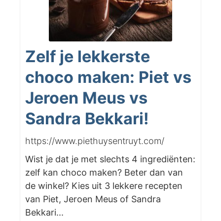
Zelf je lekkerste
choco maken: Piet vs
Jeroen Meus vs
Sandra Bekkari!
https://www.piethuysentruyt.com/
Wist je dat je met slechts 4 ingrediënten:
zelf kan choco maken? Beter dan van
de winkel? Kies uit 3 lekkere recepten
van Piet, Jeroen Meus of Sandra
Bekkari...