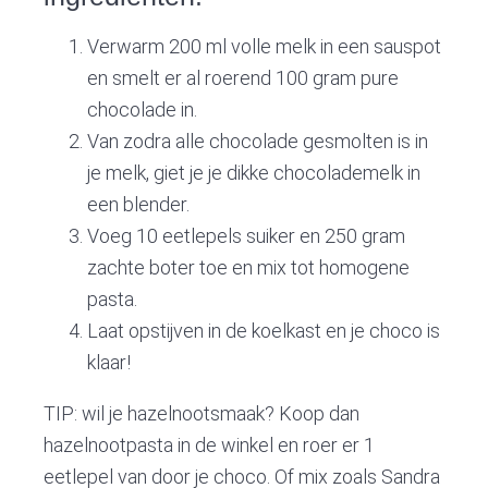
Verwarm 200 ml volle melk in een sauspot
en smelt er al roerend 100 gram pure
chocolade in.
Van zodra alle chocolade gesmolten is in
je melk, giet je je dikke chocolademelk in
een blender.
Voeg 10 eetlepels suiker en 250 gram
zachte boter toe en mix tot homogene
pasta.
Laat opstijven in de koelkast en je choco is
klaar!
TIP: wil je hazelnootsmaak? Koop dan
hazelnootpasta in de winkel en roer er 1
eetlepel van door je choco. Of mix zoals Sandra