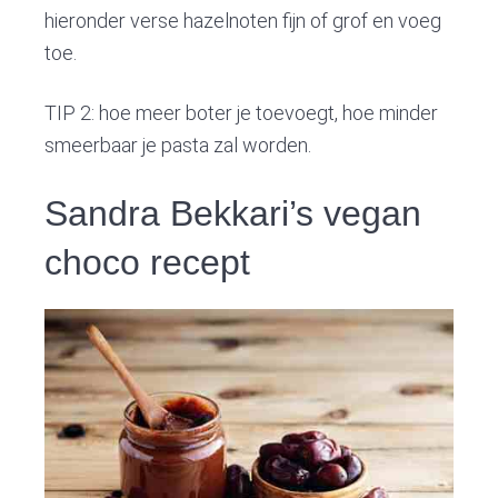
hieronder verse hazelnoten fijn of grof en voeg
toe.
TIP 2: hoe meer boter je toevoegt, hoe minder
smeerbaar je pasta zal worden.
Sandra Bekkari’s vegan
choco recept