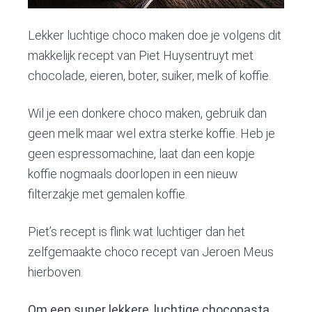
Lekker luchtige choco maken doe je volgens dit
makkelijk recept van Piet Huysentruyt met
chocolade, eieren, boter, suiker, melk of koffie.
Wil je een donkere choco maken, gebruik dan
geen melk maar wel extra sterke koffie. Heb je
geen espressomachine, laat dan een kopje
koffie nogmaals doorlopen in een nieuw
filterzakje met gemalen koffie.
Piet’s recept is flink wat luchtiger dan het
zelfgemaakte choco recept van Jeroen Meus
hierboven.
Om een super lekkere, luchtige chocopasta