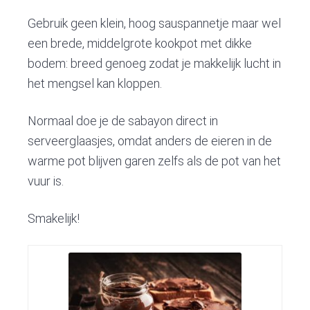
Gebruik geen klein, hoog sauspannetje maar wel
een brede, middelgrote kookpot met dikke
bodem: breed genoeg zodat je makkelijk lucht in
het mengsel kan kloppen.
Normaal doe je de sabayon direct in
serveerglaasjes, omdat anders de eieren in de
warme pot blijven garen zelfs als de pot van het
vuur is.
Smakelijk!