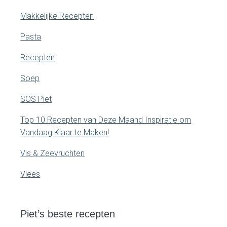
Makkelijke Recepten
Pasta
Recepten
Soep
SOS Piet
Top 10 Recepten van Deze Maand Inspiratie om
Vandaag Klaar te Maken!
Vis & Zeevruchten
Vlees
Piet’s beste recepten