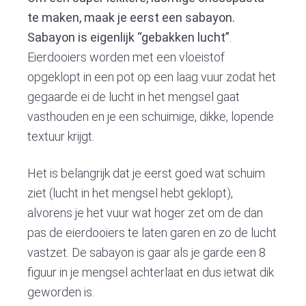
te maken, maak je eerst een sabayon.
Sabayon is eigenlijk “gebakken lucht”
.
Eierdooiers worden met een vloeistof
opgeklopt in een pot op een laag vuur zodat het
gegaarde ei de lucht in het mengsel gaat
vasthouden en je een schuimige, dikke, lopende
textuur krijgt.
Het is belangrijk dat je eerst goed wat schuim
ziet (lucht in het mengsel hebt geklopt),
alvorens je het vuur wat hoger zet om de dan
pas de eierdooiers te laten garen en zo de lucht
vastzet. De sabayon is gaar als je garde een 8
figuur in je mengsel achterlaat en dus ietwat dik
geworden is.