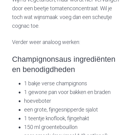
door een beetje tomatenconcentraat. Wil je
toch wat wijnsmaak: voeg dan een scheutje
cognac toe.
Verder weer analoog werken:
Champignonsaus ingrediënten
en benodigdheden
1 bakje verse champignons
1 gewone pan voor bakken en braden
hoeveboter
een grote, fijngesnipperde sjalot
1 teentje knoflook, fijngehakt
150 ml groentebouillon