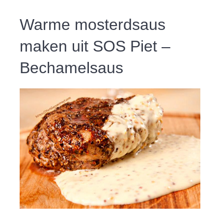
Warme mosterdsaus
maken uit SOS Piet –
Bechamelsaus