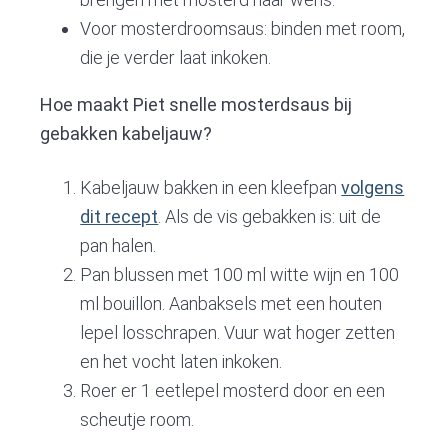
Voor mosterdroomsaus: binden met room,
die je verder laat inkoken.
Hoe maakt Piet snelle mosterdsaus bij
gebakken kabeljauw?
Kabeljauw bakken in een kleefpan
volgens
dit recept
. Als de vis gebakken is: uit de
pan halen.
Pan blussen met 100 ml witte wijn en 100
ml bouillon. Aanbaksels met een houten
lepel losschrapen. Vuur wat hoger zetten
en het vocht laten inkoken.
Roer er 1 eetlepel mosterd door en een
scheutje room.