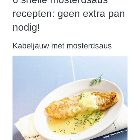
recepten: geen extra pan
nodig!
Kabeljauw met mosterdsaus