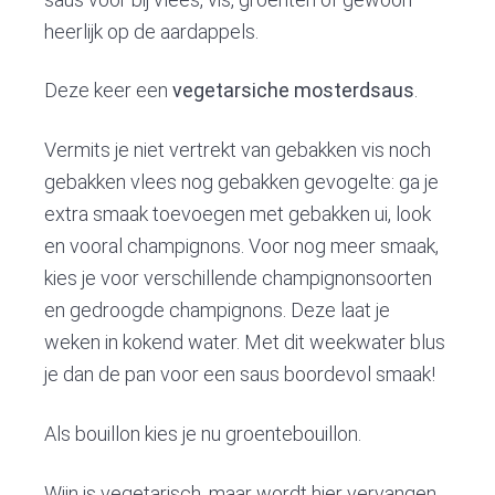
heerlijk op de aardappels.
Deze keer een
vegetarsiche mosterdsaus
.
Vermits je niet vertrekt van gebakken vis noch
gebakken vlees nog gebakken gevogelte: ga je
extra smaak toevoegen met gebakken ui, look
en vooral champignons. Voor nog meer smaak,
kies je voor verschillende champignonsoorten
en gedroogde champignons. Deze laat je
weken in kokend water. Met dit weekwater blus
je dan de pan voor een saus boordevol smaak!
Als bouillon kies je nu groentebouillon.
Wijn is vegetarisch, maar wordt hier vervangen