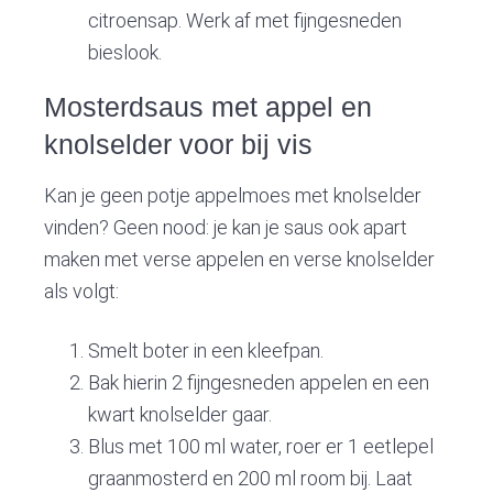
citroensap. Werk af met fijngesneden
bieslook.
Mosterdsaus met appel en
knolselder voor bij vis
Kan je geen potje appelmoes met knolselder
vinden? Geen nood: je kan je saus ook apart
maken met verse appelen en verse knolselder
als volgt:
Smelt boter in een kleefpan.
Bak hierin 2 fijngesneden appelen en een
kwart knolselder gaar.
Blus met 100 ml water, roer er 1 eetlepel
graanmosterd en 200 ml room bij. Laat