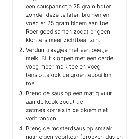
een sauspannetje 25 gram boter
zonder deze te laten bruinen en
voeg er 25 gram bloem aan toe.
Roer goed samen zodat er geen
klonters meer zichtbaar zijn.
Verdun traagjes met een beetje
melk. Blijf kloppen met een garde,
voeg meer melk toe en voeg
tenslotte ook de groentebouillon
toe.
Breng de saus op een matig vuur
aan de kook zodat de
zetmeelkorrels in de bloem niet
verbranden.
Breng de mosterdsaus op smaak
naar eigen voorkeur (proeven dus en