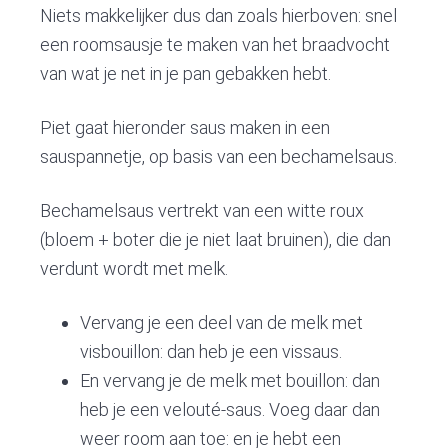
Niets makkelijker dus dan zoals hierboven: snel
een roomsausje te maken van het braadvocht
van wat je net in je pan gebakken hebt.
Piet gaat hieronder saus maken in een
sauspannetje, op basis van een bechamelsaus.
Bechamelsaus vertrekt van een witte roux
(bloem + boter die je niet laat bruinen), die dan
verdunt wordt met melk.
Vervang je een deel van de melk met
visbouillon: dan heb je een vissaus.
En vervang je de melk met bouillon: dan
heb je een velouté-saus. Voeg daar dan
weer room aan toe: en je hebt een