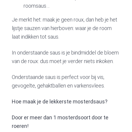
roomsaus…
Je merkt het: maak je geen roux, dan heb je het
lijstje sauzen van hierboven: waar je de room
laat indikken tot saus.
In onderstaande saus is je bindmiddel de bloem
van de roux: dus moet je verder niets inkoken.
Onderstaande saus is perfect voor bij vis,
gevogelte, gehaktballen en varkensvlees.
Hoe maak je de lekkerste mosterdsaus?
Door er meer dan 1 mosterdsoort door te
roeren!