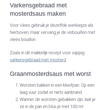
Varkensgebraad met
mosterdsaus maken
Voor vlees gebruik je dezelfde werkwijze als
hierboven, maar vervang je de visbouillon met
vlees bouillon.
Zoals in dit makkelijk recept voor sappig
varkensgebraad met mosterd
.
Graanmosterdsaus met worst
Worsten bakken in een kleefpan. Op een
laag vuur zodat er niets aanbrand.
Wanner de worsten gebakken zijn, laat je
ze in de pan en blus je met 100 ml