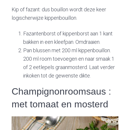
Kip of fazant: dus bouillon wordt deze keer
logischerwijze kippenbouillon.
Fazantenborst of kippenborst aan 1 kant
bakken in een kleefpan. Omdraaien.
Pan blussen met 200 ml kippenbouillon.
200 ml room toevoegen en naar smaak 1
of 2 eetlepels graanmosterd. Laat verder
inkoken tot de gewenste dikte.
Champignonroomsaus :
met tomaat en mosterd