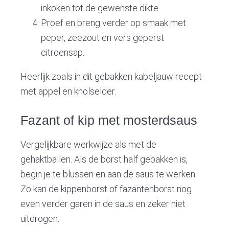
inkoken tot de gewenste dikte.
Proef en breng verder op smaak met
peper, zeezout en vers geperst
citroensap.
Heerlijk zoals in dit gebakken kabeljauw recept
met appel en knolselder.
Fazant of kip met mosterdsaus
Vergelijkbare werkwijze als met de
gehaktballen. Als de borst half gebakken is,
begin je te blussen en aan de saus te werken.
Zo kan de kippenborst of fazantenborst nog
even verder garen in de saus en zeker niet
uitdrogen.