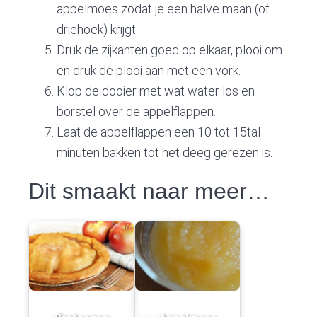
appelmoes zodat je een halve maan (of
driehoek) krijgt.
Druk de zijkanten goed op elkaar, plooi om
en druk de plooi aan met een vork.
Klop de dooier met wat water los en
borstel over de appelflappen.
Laat de appelflappen een 10 tot 15tal
minuten bakken tot het deeg gerezen is.
Dit smaakt naar meer…