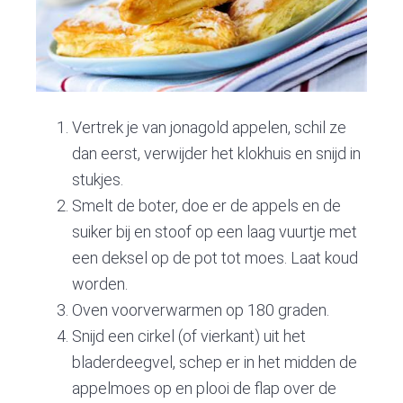
Vertrek je van jonagold appelen, schil ze
dan eerst, verwijder het klokhuis en snijd in
stukjes.
Smelt de boter, doe er de appels en de
suiker bij en stoof op een laag vuurtje met
een deksel op de pot tot moes. Laat koud
worden.
Oven voorverwarmen op 180 graden.
Snijd een cirkel (of vierkant) uit het
bladerdeegvel, schep er in het midden de
appelmoes op en plooi de flap over de