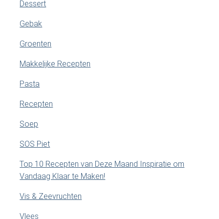
Dessert
Gebak
Groenten
Makkelijke Recepten
Pasta
Recepten
Soep
SOS Piet
Top 10 Recepten van Deze Maand Inspiratie om
Vandaag Klaar te Maken!
Vis & Zeevruchten
Vlees