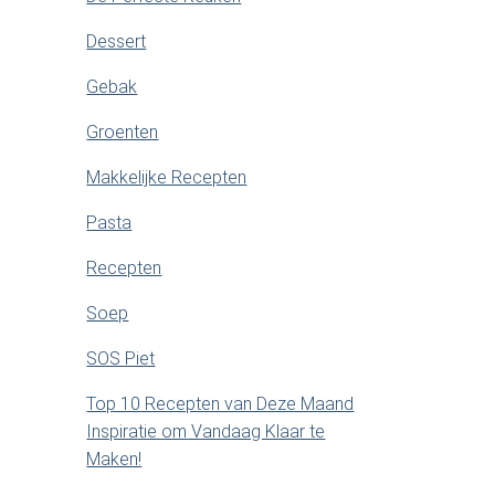
Dessert
Gebak
Groenten
Makkelijke Recepten
Pasta
Recepten
Soep
SOS Piet
Top 10 Recepten van Deze Maand
Inspiratie om Vandaag Klaar te
Maken!