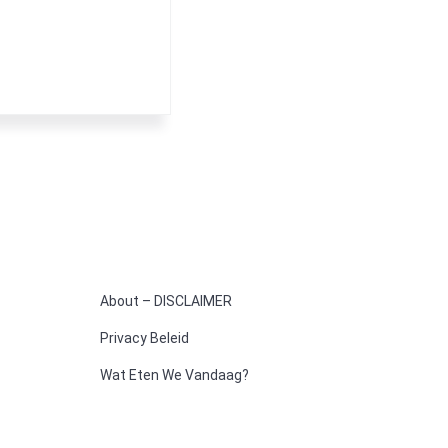
About – DISCLAIMER
Privacy Beleid
Wat Eten We Vandaag?