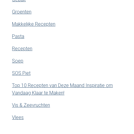
Groenten
Makkelijke Recepten
Pasta
Recepten
Soep
SOS Piet
Top 10 Recepten van Deze Maand Inspiratie om
Vandaag Klaar te Maken!
Vis & Zeevruchten
Vlees