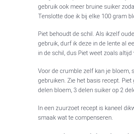
gebruik ook meer bruine suiker zoda
Tenslotte doe ik bij elke 100 gram 
Piet behoudt de schil. Als ikzelf o
gebruik, durf ik deze in de lente al e
in de schil, dus Piet weet zoals altijd 
Voor de crumble zelf kan je bloem, s
gebruiken. Zie het basis recept. Piet
delen bloem, 3 delen suiker op 2 del
In een zuurzoet recept is kaneel di
smaak wat te compenseren.