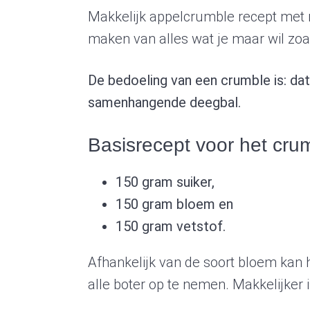
Makkelijk appelcrumble recept met 
maken van alles wat je maar wil zoa
De bedoeling van een crumble is: da
samenhangende deegbal.
Basisrecept voor het cru
150 gram suiker,
150 gram bloem en
150 gram vetstof.
Afhankelijk van de soort bloem kan
alle boter op te nemen. Makkelijker