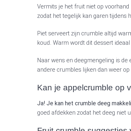
Vermits je het fruit niet op voorhand
zodat het tegelijk kan garen tijdens
Piet serveert zijn crumble altijd w
koud. Warm wordt dit dessert ideaal
Naar wens en deegmengeling is de 
andere crumbles lijken dan weer op
Kan je appelcrumble op
Ja! Je kan het crumble deeg makkeli
goed afdekken zodat het deeg niet u
Fruit crumble suggesties 