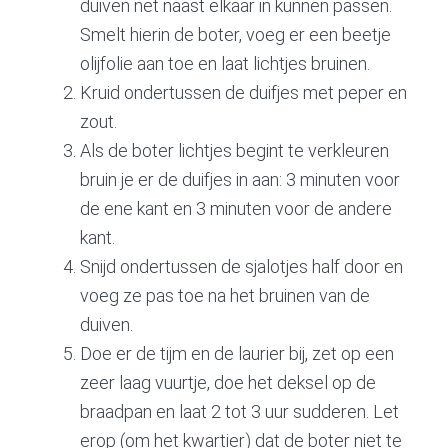
duiven net naast elkaar in kunnen passen.
Smelt hierin de boter, voeg er een beetje
olijfolie aan toe en laat lichtjes bruinen.
Kruid ondertussen de duifjes met peper en
zout.
Als de boter lichtjes begint te verkleuren
bruin je er de duifjes in aan: 3 minuten voor
de ene kant en 3 minuten voor de andere
kant.
Snijd ondertussen de sjalotjes half door en
voeg ze pas toe na het bruinen van de
duiven.
Doe er de tijm en de laurier bij, zet op een
zeer laag vuurtje, doe het deksel op de
braadpan en laat 2 tot 3 uur sudderen. Let
erop (om het kwartier) dat de boter niet te