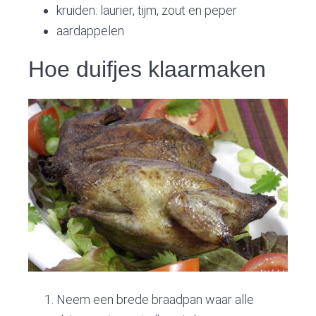
kruiden: laurier, tijm, zout en peper
aardappelen
Hoe duifjes klaarmaken
Neem een brede braadpan waar alle