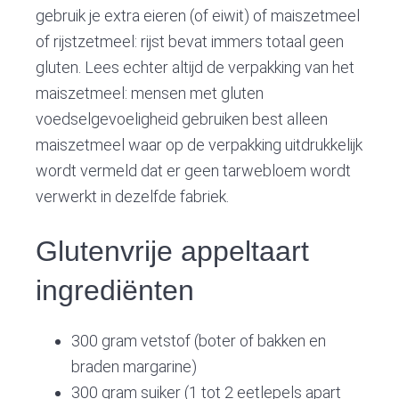
gebruik je extra eieren (of eiwit) of maiszetmeel
of rijstzetmeel: rijst bevat immers totaal geen
gluten. Lees echter altijd de verpakking van het
maiszetmeel: mensen met gluten
voedselgevoeligheid gebruiken best alleen
maiszetmeel waar op de verpakking uitdrukkelijk
wordt vermeld dat er geen tarwebloem wordt
verwerkt in dezelfde fabriek.
Glutenvrije appeltaart
ingrediënten
300 gram vetstof (boter of bakken en
braden margarine)
300 gram suiker (1 tot 2 eetlepels apart