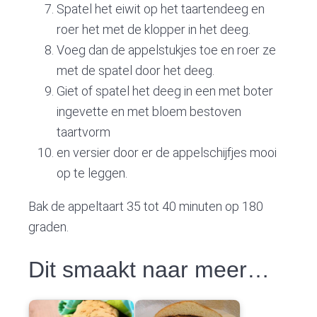
Spatel het eiwit op het taartendeeg en
roer het met de klopper in het deeg.
Voeg dan de appelstukjes toe en roer ze
met de spatel door het deeg.
Giet of spatel het deeg in een met boter
ingevette en met bloem bestoven
taartvorm
en versier door er de appelschijfjes mooi
op te leggen.
Bak de appeltaart 35 tot 40 minuten op 180
graden.
Dit smaakt naar meer…