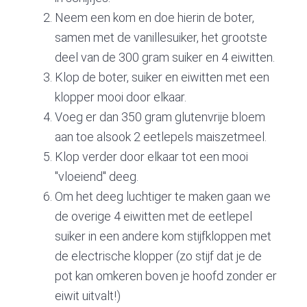
Neem een kom en doe hierin de boter,
samen met de vanillesuiker, het grootste
deel van de 300 gram suiker en 4 eiwitten.
Klop de boter, suiker en eiwitten met een
klopper mooi door elkaar.
Voeg er dan 350 gram glutenvrije bloem
aan toe alsook 2 eetlepels maiszetmeel.
Klop verder door elkaar tot een mooi
"vloeiend" deeg.
Om het deeg luchtiger te maken gaan we
de overige 4 eiwitten met de eetlepel
suiker in een andere kom stijfkloppen met
de electrische klopper (zo stijf dat je de
pot kan omkeren boven je hoofd zonder er
eiwit uitvalt!)