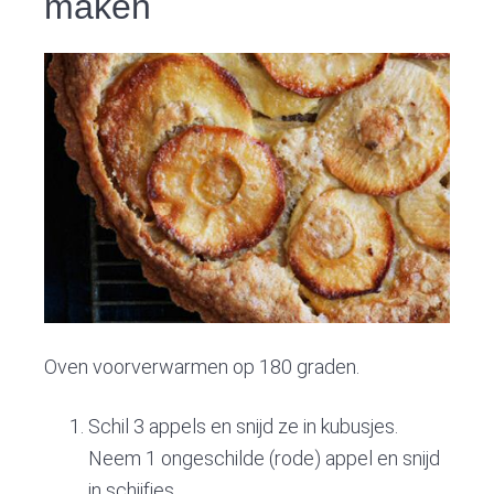
maken
Oven voorverwarmen op 180 graden.
Schil 3 appels en snijd ze in kubusjes.
Neem 1 ongeschilde (rode) appel en snijd
in schijfjes.