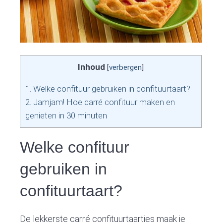
Inhoud
[
verbergen
]
1.
Welke confituur gebruiken in confituurtaart?
2.
Jamjam! Hoe carré confituur maken en
genieten in 30 minuten
Welke confituur
gebruiken in
confituurtaart?
De lekkerste carré confituurtaartjes maak je