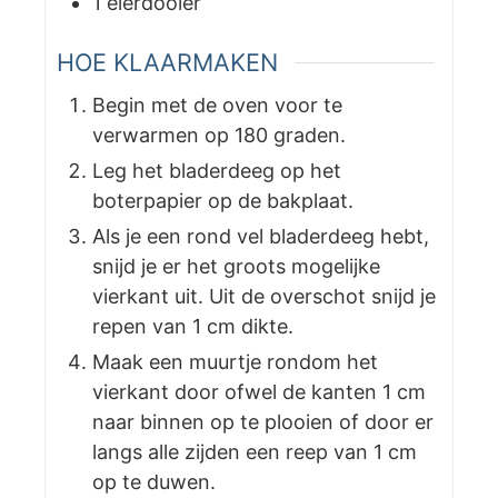
1
eierdooier
HOE KLAARMAKEN
Begin met de oven voor te
verwarmen op 180 graden.
Leg het bladerdeeg op het
boterpapier op de bakplaat.
Als je een rond vel bladerdeeg hebt,
snijd je er het groots mogelijke
vierkant uit. Uit de overschot snijd je
repen van 1 cm dikte.
Maak een muurtje rondom het
vierkant door ofwel de kanten 1 cm
naar binnen op te plooien of door er
langs alle zijden een reep van 1 cm
op te duwen.