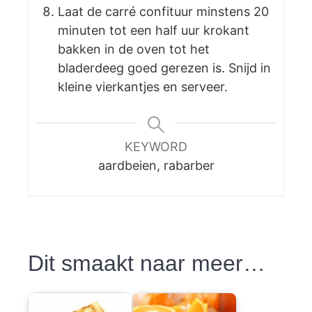
Laat de carré confituur minstens 20
minuten tot een half uur krokant
bakken in de oven tot het
bladerdeeg goed gerezen is. Snijd in
kleine vierkantjes en serveer.
KEYWORD
aardbeien, rabarber
Dit smaakt naar meer…