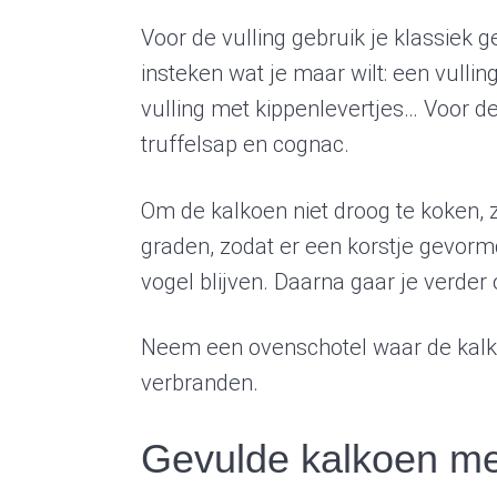
Voor de vulling gebruik je klassiek g
insteken wat je maar wilt: een vulli
vulling met kippenlevertjes… Voor d
truffelsap en cognac.
Om de kalkoen niet droog te koken, 
graden, zodat er een korstje gevorm
vogel blijven. Daarna gaar je verder
Neem een ovenschotel waar de kalkoe
verbranden.
Gevulde kalkoen me