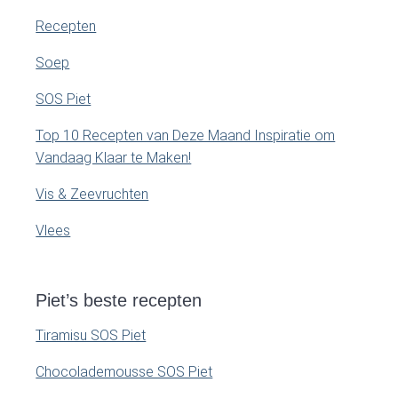
Recepten
Soep
SOS Piet
Top 10 Recepten van Deze Maand Inspiratie om
Vandaag Klaar te Maken!
Vis & Zeevruchten
Vlees
Piet’s beste recepten
Tiramisu SOS Piet
Chocolademousse SOS Piet