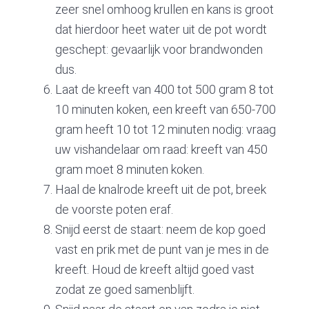
zeer snel omhoog krullen en kans is groot
dat hierdoor heet water uit de pot wordt
geschept: gevaarlijk voor brandwonden
dus.
Laat de kreeft van 400 tot 500 gram 8 tot
10 minuten koken, een kreeft van 650-700
gram heeft 10 tot 12 minuten nodig: vraag
uw vishandelaar om raad: kreeft van 450
gram moet 8 minuten koken.
Haal de knalrode kreeft uit de pot, breek
de voorste poten eraf.
Snijd eerst de staart: neem de kop goed
vast en prik met de punt van je mes in de
kreeft. Houd de kreeft altijd goed vast
zodat ze goed samenblijft.