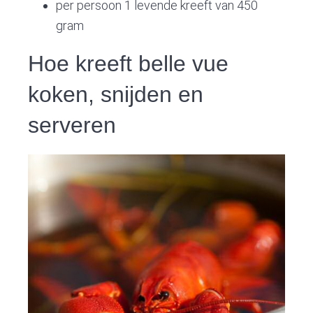
per persoon 1 levende kreeft van 450
gram
Hoe kreeft belle vue
koken, snijden en
serveren