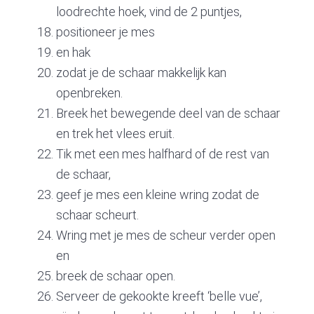
loodrechte hoek, vind de 2 puntjes,
positioneer je mes
en hak
zodat je de schaar makkelijk kan
openbreken.
Breek het bewegende deel van de schaar
en trek het vlees eruit.
Tik met een mes halfhard of de rest van
de schaar,
geef je mes een kleine wring zodat de
schaar scheurt.
Wring met je mes de scheur verder open
en
breek de schaar open.
Serveer de gekookte kreeft ‘belle vue’,