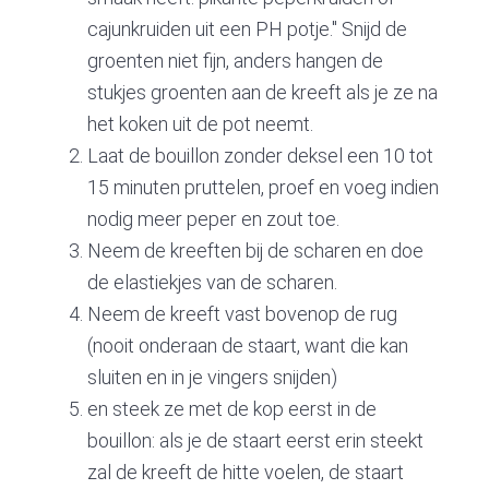
cajunkruiden uit een PH potje." Snijd de
groenten niet fijn, anders hangen de
stukjes groenten aan de kreeft als je ze na
het koken uit de pot neemt.
Laat de bouillon zonder deksel een 10 tot
15 minuten pruttelen, proef en voeg indien
nodig meer peper en zout toe.
Neem de kreeften bij de scharen en doe
de elastiekjes van de scharen.
Neem de kreeft vast bovenop de rug
(nooit onderaan de staart, want die kan
sluiten en in je vingers snijden)
en steek ze met de kop eerst in de
bouillon: als je de staart eerst erin steekt
zal de kreeft de hitte voelen, de staart