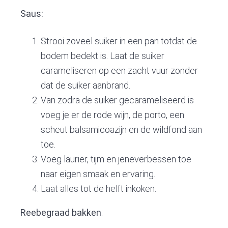
Saus:
Strooi zoveel suiker in een pan totdat de
bodem bedekt is. Laat de suiker
carameliseren op een zacht vuur zonder
dat de suiker aanbrand.
Van zodra de suiker gecarameliseerd is
voeg je er de rode wijn, de porto, een
scheut balsamicoazijn en de wildfond aan
toe.
Voeg laurier, tijm en jeneverbessen toe
naar eigen smaak en ervaring.
Laat alles tot de helft inkoken.
Reebegraad bakken
: