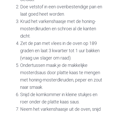
Doe vetstof in een ovenbestendige pan en
laat goed heet worden.
Kruid het varkenshaasje met de honing-
mosterdkruiden en schroei al de kanten
dicht.
Zet de pan met vlees in de oven op 189
graden en laat 3 kwartier tot 1 uur bakken
(vraag uw slager om raad).
Ondertussen maak je de makkelijke
mosterdsaus door platte kaas te mengen
met honing-mosterdkruiden, peper en zout
naar smaak.
Snijd de komkommer in kleine stukjes en
roer onder de platte kaas saus.
Neem het varkenshaasje uit de oven, snijd