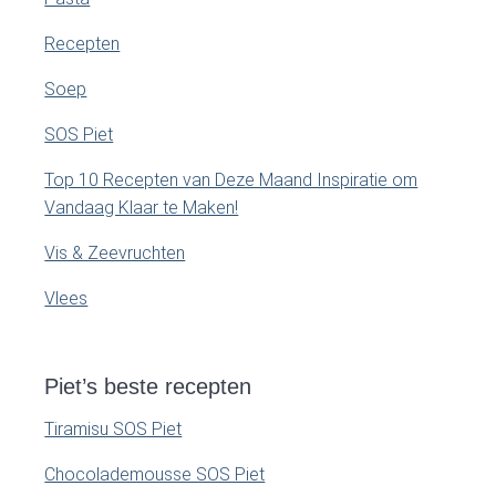
Recepten
Soep
SOS Piet
Top 10 Recepten van Deze Maand Inspiratie om
Vandaag Klaar te Maken!
Vis & Zeevruchten
Vlees
Piet’s beste recepten
Tiramisu SOS Piet
Chocolademousse SOS Piet