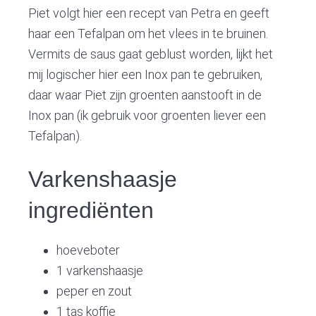
Piet volgt hier een recept van Petra en geeft
haar een Tefalpan om het vlees in te bruinen.
Vermits de saus gaat geblust worden, lijkt het
mij logischer hier een Inox pan te gebruiken,
daar waar Piet zijn groenten aanstooft in de
Inox pan (ik gebruik voor groenten liever een
Tefalpan).
Varkenshaasje
ingrediënten
hoeveboter
1 varkenshaasje
peper en zout
1 tas koffie