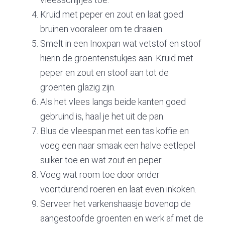
Kruid met peper en zout en laat goed
bruinen vooraleer om te draaien.
Smelt in een Inoxpan wat vetstof en stoof
hierin de groentenstukjes aan. Kruid met
peper en zout en stoof aan tot de
groenten glazig zijn.
Als het vlees langs beide kanten goed
gebruind is, haal je het uit de pan.
Blus de vleespan met een tas koffie en
voeg een naar smaak een halve eetlepel
suiker toe en wat zout en peper.
Voeg wat room toe door onder
voortdurend roeren en laat even inkoken.
Serveer het varkenshaasje bovenop de
aangestoofde groenten en werk af met de