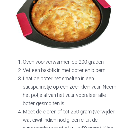
Oven voorverwarmen op 200 graden.
Vet een bakblik in met boter en bloem.
Laat de boter net smelten in een
sauspannetje op een zeer klein vuur. Neem
het potje al van het vuur vooraleer alle
boter gesmolten is.
Meet de eieren af tot 250 gram (verwijder
wat eiwit indien nodig, een ei uit de