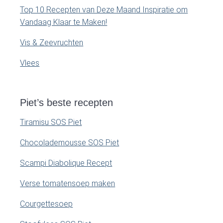
Top 10 Recepten van Deze Maand Inspiratie om
Vandaag Klaar te Maken!
Vis & Zeevruchten
Vlees
Piet’s beste recepten
Tiramisu SOS Piet
Chocolademousse SOS Piet
Scampi Diabolique Recept
Verse tomatensoep maken
Courgettesoep