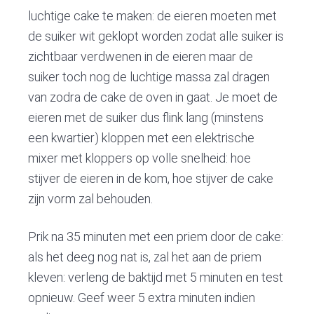
luchtige cake te maken: de eieren moeten met
de suiker wit geklopt worden zodat alle suiker is
zichtbaar verdwenen in de eieren maar de
suiker toch nog de luchtige massa zal dragen
van zodra de cake de oven in gaat. Je moet de
eieren met de suiker dus flink lang (minstens
een kwartier) kloppen met een elektrische
mixer met kloppers op volle snelheid: hoe
stijver de eieren in de kom, hoe stijver de cake
zijn vorm zal behouden.
Prik na 35 minuten met een priem door de cake:
als het deeg nog nat is, zal het aan de priem
kleven: verleng de baktijd met 5 minuten en test
opnieuw. Geef weer 5 extra minuten indien