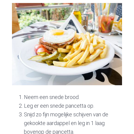
Neem een snede brood.
Leg er een snede pancetta op.
Snijd zo fijn mogelijke schijven van de
gekookte aardappel en leg in 1 laag
bovenop de pancetta.