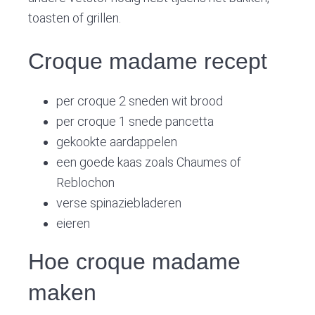
toasten of grillen.
Croque madame recept
per croque 2 sneden wit brood
per croque 1 snede pancetta
gekookte aardappelen
een goede kaas zoals Chaumes of
Reblochon
verse spinaziebladeren
eieren
Hoe croque madame
maken