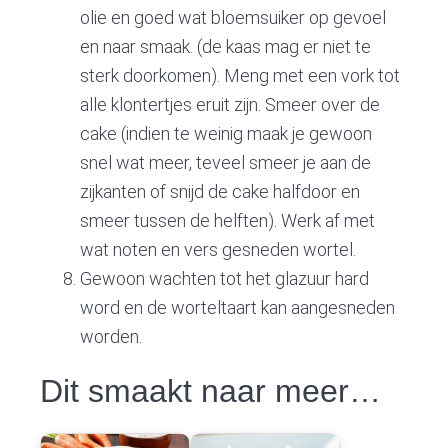
olie en goed wat bloemsuiker op gevoel
en naar smaak. (de kaas mag er niet te
sterk doorkomen). Meng met een vork tot
alle klontertjes eruit zijn. Smeer over de
cake (indien te weinig maak je gewoon
snel wat meer, teveel smeer je aan de
zijkanten of snijd de cake halfdoor en
smeer tussen de helften). Werk af met
wat noten en vers gesneden wortel.
Gewoon wachten tot het glazuur hard
word en de worteltaart kan aangesneden
worden.
Dit smaakt naar meer…