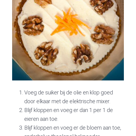
Voeg de suiker bij de olie en klop goed
door elkaar met de elektrische mixer.
Blijf kloppen en voeg er dan 1 per 1 de
eieren aan toe.
Blijf kloppen en voeg er de bloem aan toe,