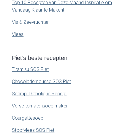
Top 10 Recepten van Deze Maand Inspiratie om
Vandaag Klaar te Maken!
Vis & Zeevruchten
Vlees
Piet’s beste recepten
Tiramisu SOS Piet
Chocolademousse SOS Piet
Scampi Diabolique Recept
Verse tomatensoep maken
Courgettesoep
Stoofvlees SOS Piet